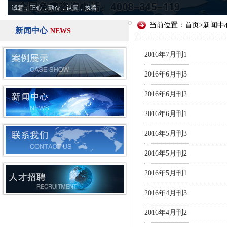
诚意，正心，勤奋，认真，执着
当前位置：
首页
>
新闻中
新闻中心
NEWS
2016年7月刊1
2016年6月刊3
2016年6月刊2
2016年6月刊1
2016年5月刊3
2016年5月刊2
2016年5月刊1
2016年4月刊3
2016年4月刊2