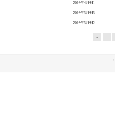
2016年4月刊1
2016年3月刊3
2016年3月刊2
«
1