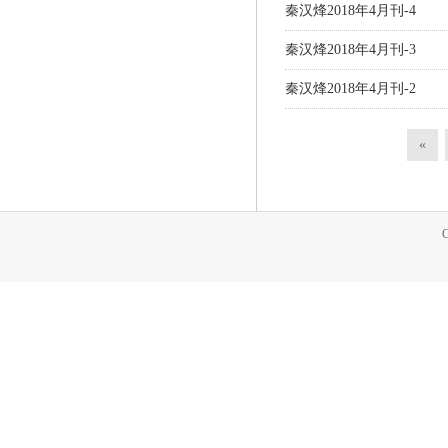
秦汉烽2018年4月刊-4
秦汉烽2018年4月刊-3
秦汉烽2018年4月刊-2
«