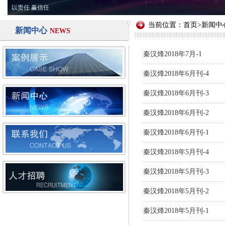
以责任 赢信任
当前位置：
首页
>
新闻中
新闻中心
NEWS
秦汉烽2018年7月-1
秦汉烽2018年6月刊-4
秦汉烽2018年6月刊-3
秦汉烽2018年6月刊-2
秦汉烽2018年6月刊-1
秦汉烽2018年5月刊-4
秦汉烽2018年5月刊-3
秦汉烽2018年5月刊-2
秦汉烽2018年5月刊-1