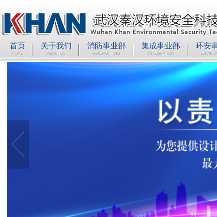
首页
关于我们
消防事业部
集成事业部
环安
HOME
ABOUTUS
FIREFIGHTING
INTEGRATION
ENVIRO